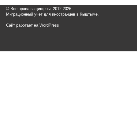
© Все права защищены, 2012-2026
Миграционный учет для иностранцев в Кыштыме.
Сайт работает на WordPress