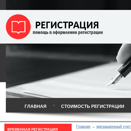
ГЛАВНАЯ
СТОИМОСТЬ РЕГИСТРАЦИИ
Главная
миграционный учет
ВРЕМЕННАЯ РЕГИСТРАЦИЯ